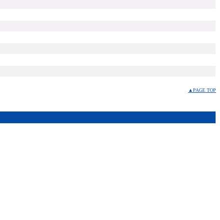
▲PAGE TOP