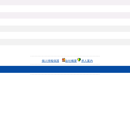
個人情報保護
会社概要
求人案内