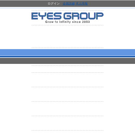
ログイン
会員詳細
求人情報